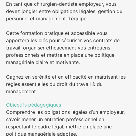
En tant que chirurgien-dentiste employeur, vous
devez jongler entre obligations légales, gestion du
personnel et management d’équipe.
Cette formation pratique et accessible vous
apportera les clés pour sécuriser vos contrats de
travail, organiser efficacement vos entretiens
professionnels et mettre en place une politique
managériale claire et motivante.
Gagnez en sérénité et en efficacité en maîtrisant les
règles essentielles du droit du travail & du
management !
Objectifs pédagogiques
Comprendre les obligations légales d’un employeur,
savoir mener un entretien professionnel en
respectant le cadre légal, mettre en place une
politique managériale adaptée.