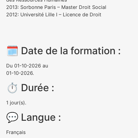
2013: Sorbonne Paris – Master Droit Social
2012: Université Lille I – Licence de Droit
🗓 Date de la formation :
Du 01-10-2026 au
01-10-2026.
⏱ Durée :
1 jour(s).
💬 Langue :
Français