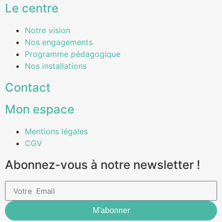
Le centre
Notre vision
Nos engagements
Programme pédagogique
Nos installations
Contact
Mon espace
Mentions légales
CGV
Abonnez-vous à notre newsletter !
M'abonner