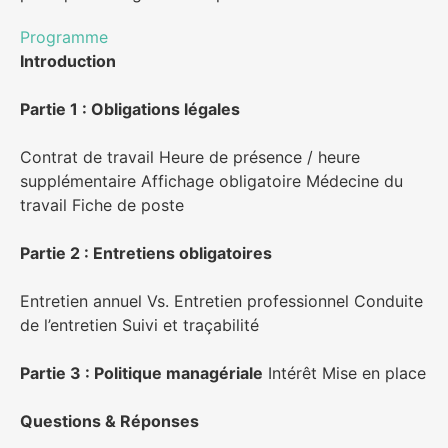
Programme
Introduction
Partie 1 : Obligations légales
Contrat de travail Heure de présence / heure
supplémentaire Affichage obligatoire Médecine du
travail Fiche de poste
Partie 2 : Entretiens obligatoires
Entretien annuel Vs. Entretien professionnel Conduite
de l’entretien Suivi et traçabilité
Partie 3 : Politique managériale
Intérêt Mise en place
Questions & Réponses