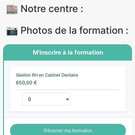
🏬 Notre centre :
📷 Photos de la formation :
M'inscrire à la formation
Gestion RH en Cabinet Dentaire
650,00
€
Réserver ma formation