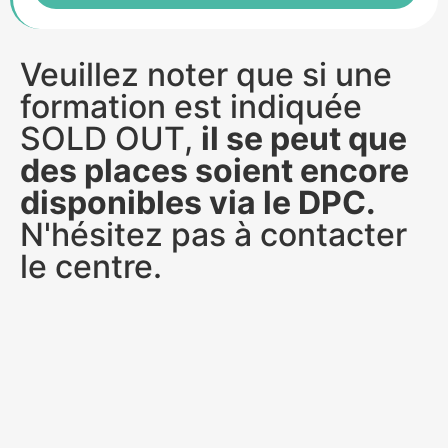
Veuillez noter que si une
formation est indiquée
SOLD OUT,
il se peut que
des places soient encore
disponibles via le DPC.
N'hésitez pas à contacter
le centre.