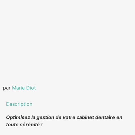
par
Marie Diot
Description
Optimisez la gestion de votre cabinet dentaire en
toute sérénité !