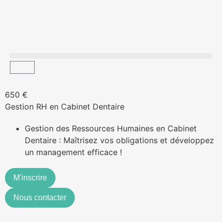
650 €
Gestion RH en Cabinet Dentaire
Gestion des Ressources Humaines en Cabinet
Dentaire : Maîtrisez vos obligations et développez
un management efficace !
M'inscrire
Nous contacter