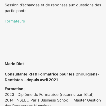
Session d’échanges et de réponses aux questions des
participants
Formateurs
Marie Diot
Consultante RH & Formatrice pour les Chirurgiens-
Dentistes – depuis avril 2021
Formation ;
2023 : Diplôme de Formatrice (reconnu par l’état)
2014: INSEEC Paris Business School – Master Gestion
des Ressources Humaines