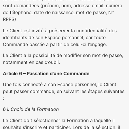
sont demandées (prénom, nom, adresse email, numéro
de téléphone, date de naissance, mot de passe, N°
RPPS)
Le Client est invité à préserver la confidentialité des
identifiants de son Espace personnel, car toute
Commande passée à partir de celui-ci l’engage.
Le Client a la possibilité de modifier son mot de passe,
notamment en cas d’oubli.
Article 6 – Passation d’une Commande
Une fois connecté à son Espace personnel, le Client
peut passer commande, en suivant les étapes suivantes
:
6.1. Choix de la Formation
Le Client doit sélectionner la Formation à laquelle il
souhaite s’inscrire et participer. Lors de la sélection, il