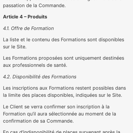
passation de la Commande.
Article 4 – Produits
4.1. Offre de Formation
La liste et le contenu des Formations sont disponibles
sur le Site.
Les Formations proposées sont uniquement destinées
aux professionnels de santé.
4.2. Disponibilité des Formations
Les inscriptions aux Formations restent possibles dans
la limite des places disponibles, indiquées sur le Site.
Le Client se verra confirmer son inscription à la
Formation qu’il aura sélectionnée au moment de la
confirmation de sa Commande.
En cas d’indisponibilité de places survenant après la