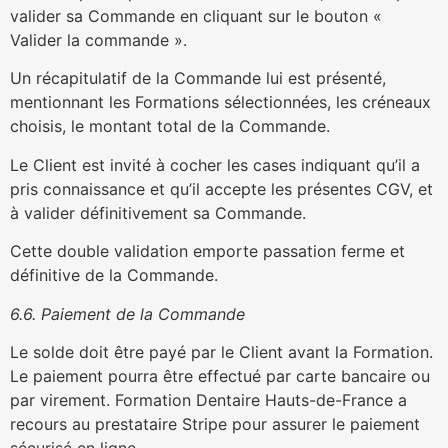
valider sa Commande en cliquant sur le bouton «
Valider la commande ».
Un récapitulatif de la Commande lui est présenté,
mentionnant les Formations sélectionnées, les créneaux
choisis, le montant total de la Commande.
Le Client est invité à cocher les cases indiquant qu’il a
pris connaissance et qu’il accepte les présentes CGV, et
à valider définitivement sa Commande.
Cette double validation emporte passation ferme et
définitive de la Commande.
6.6. Paiement de la Commande
Le solde doit être payé par le Client avant la Formation.
Le paiement pourra être effectué par carte bancaire ou
par virement. Formation Dentaire Hauts-de-France a
recours au prestataire
Stripe
pour assurer le paiement
sécurisé en ligne.