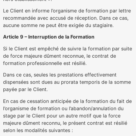
Le Client en informe l’organisme de formation par lettre
recommandée avec accusé de réception. Dans ce cas,
aucune somme ne peut être exigée du stagiaire.
Article 9 – Interruption de la Formation
Si le Client est empêché de suivre la formation par suite
de force majeure dûment reconnue, le contrat de
formation professionnelle est résilié.
Dans ce cas, seules les prestations effectivement
dispensées sont dues au prorata temporis de la somme
payée par le Client.
En cas de cessation anticipée de la formation du fait de
l’organisme de formation ou l’abandon/annulation du
stage par le Client pour un autre motif que la force
majeure dûment reconnu, le présent contrat est résilié
selon les modalités suivantes :