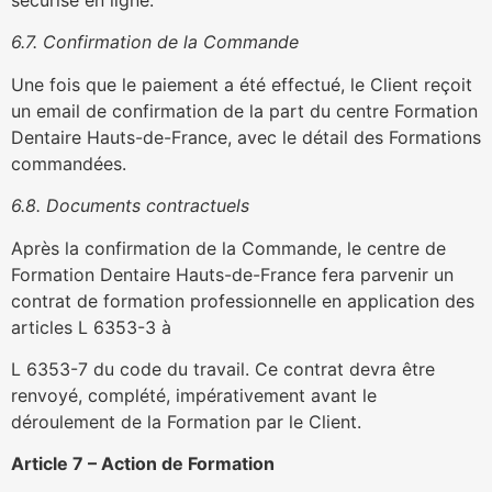
6.7. Confirmation de la Commande
Une fois que le paiement a été effectué, le Client reçoit
un email de confirmation de la part du centre Formation
Dentaire Hauts-de-France, avec le détail des Formations
commandées.
6.8. Documents contractuels
Après la confirmation de la Commande, le centre de
Formation Dentaire Hauts-de-France fera parvenir un
contrat de formation professionnelle en application des
articles L 6353-3 à
L 6353-7 du code du travail. Ce contrat devra être
renvoyé, complété, impérativement avant le
déroulement de la Formation par le Client.
Article 7 – Action de Formation