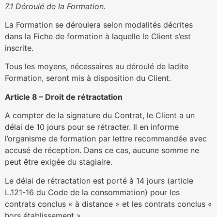
7.1 Déroulé de la Formation.
La Formation se déroulera selon modalités décrites
dans la
Fiche de formation
à laquelle le Client s’est
inscrite.
Tous les moyens, nécessaires au déroulé de ladite
Formation, seront mis à disposition du Client.
Article 8 – Droit de rétractation
A compter de la signature du Contrat, le Client a un
délai de 10 jours pour se rétracter. Il en informe
l’organisme de formation par lettre recommandée avec
accusé de réception. Dans ce cas, aucune somme ne
peut être exigée du stagiaire.
Le délai de rétractation est porté à 14 jours (article
L.121-16 du Code de la consommation) pour les
contrats conclus « à distance » et les contrats conclus «
hors établissement ».