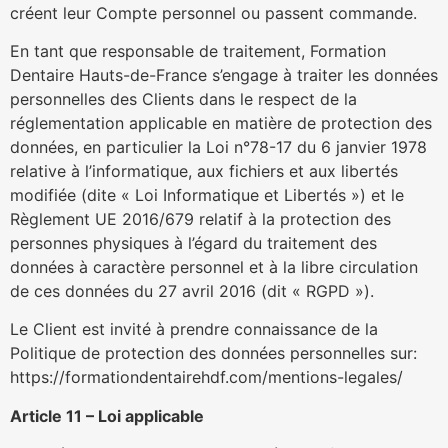
créent leur Compte personnel ou passent commande.
En tant que responsable de traitement, Formation
Dentaire Hauts-de-France s’engage à traiter les données
personnelles des Clients dans le respect de la
réglementation applicable en matière de protection des
données, en particulier la Loi n°78-17 du 6 janvier 1978
relative à l’informatique, aux fichiers et aux libertés
modifiée (dite « Loi Informatique et Libertés ») et le
Règlement UE 2016/679 relatif à la protection des
personnes physiques à l’égard du traitement des
données à caractère personnel et à la libre circulation
de ces données du 27 avril 2016 (dit « RGPD »).
Le Client est invité à prendre connaissance de la
Politique de protection des données personnelles sur:
https://formationdentairehdf.com/mentions-legales/
Article 11 – Loi applicable