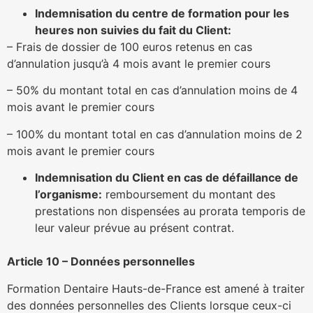
Indemnisation du centre de formation pour les
heures non suivies du fait du Client:
– Frais de dossier de 100 euros retenus en cas
d’annulation jusqu’à 4 mois avant le premier cours
– 50% du montant total en cas d’annulation moins de 4
mois avant le premier cours
– 100% du montant total en cas d’annulation moins de 2
mois avant le premier cours
Indemnisation du Client en cas de défaillance de
l’organisme:
remboursement du montant des
prestations non dispensées au prorata temporis de
leur valeur prévue au présent contrat.
Article 10 – Données personnelles
Formation Dentaire Hauts-de-France est amené à traiter
des données personnelles des Clients lorsque ceux-ci