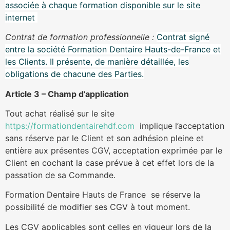
associée à chaque formation disponible sur le site
internet
Contrat de formation professionnelle :
Contrat signé
entre la société Formation Dentaire Hauts-de-France et
les Clients. Il présente, de manière détaillée, les
obligations de chacune des Parties.
Article 3 – Champ d’application
Tout achat réalisé sur le site
https://formationdentairehdf.com
implique l’acceptation
sans réserve par le Client et son adhésion pleine et
entière aux présentes CGV, acceptation exprimée par le
Client en cochant la case prévue à cet effet lors de la
passation de sa Commande.
Formation Dentaire Hauts de France se réserve la
possibilité de modifier ses CGV à tout moment.
Les CGV applicables sont celles en vigueur lors de la