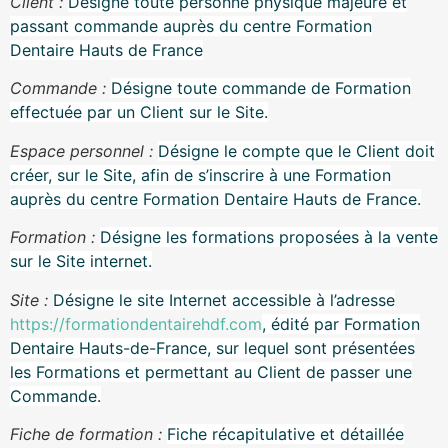
Client :
Désigne toute personne physique majeure et
passant commande auprès du centre Formation
Dentaire Hauts de France
Commande :
Désigne toute commande de Formation
effectuée par un Client sur le Site.
Espace personnel :
Désigne le compte que le Client doit
créer, sur le Site, afin de s’inscrire à une Formation
auprès du centre Formation Dentaire Hauts de France.
Formation :
Désigne les formations proposées à la vente
sur le Site internet.
Site :
Désigne le site Internet accessible à l’adresse
https://formationdentairehdf.com
, édité par Formation
Dentaire Hauts-de-France, sur lequel sont présentées
les Formations et permettant au Client de passer une
Commande.
Fiche de formation :
Fiche récapitulative et détaillée