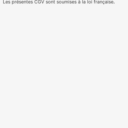
Les présentes CGV sont soumises à la loi française
.