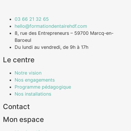
03 66 21 32 65
hello@formationdentairehdf.com
8, rue des Entrepreneurs – 59700 Marcq-en-
Baroeul
Du lundi au vendredi, de 9h à 17h
Le centre
Notre vision
Nos engagements
Programme pédagogique
Nos installations
Contact
Mon espace