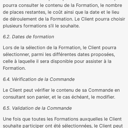
pourra consulter le contenu de la Formation, le nombre
de places restantes, le coût ainsi que la date et le lieu
de déroulement de la Formation. Le Client pourra choisir
plusieurs formations s’il le souhaite.
6.2. Dates de formation
Lors de la sélection de la Formation, le Client pourra
sélectionner, parmi les différentes dates proposées,
celle à laquelle il sera disponible pour assister à la
Formation.
6.4. Vérification de la Commande
Le Client peut vérifier le contenu de sa Commande en
consultant son panier, et le cas échéant, le modifier.
6.5. Validation de la Commande
Une fois que toutes les Formations auxquelles le Client
souhaite participer ont été sélectionnées, le Client peut