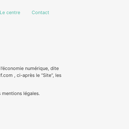
Le centre
Contact
’économie numérique, dite
f.com , ci-après le “Site“, les
s mentions légales.