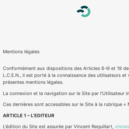
Mentions légales
Conformément aux dispositions des Articles 6-III et 19 d
L.C.E.N., il est porté à la connaissance des utilisateurs et 
présentes mentions légales.
La connexion et la navigation sur le Site par l’Utilisateur 
Ces dernières sont accessibles sur le Site à la rubrique « 
ARTICLE 1 – L’EDITEUR
L’édition du Site est assurée par Vincent Requillart,
vincen