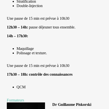
Stratification
Double-Injection
Une pause de 15 min est prévue à 10h30
12h30 – 14h:
pause déjeuner tous ensemble.
14h – 17h30:
Maquillage
Polissage et texture.
Une pause de 15 min est prévue à 10h30
17h30 – 18h: contrôle des connaissances
QCM
Formateurs
Dr Guillaume Piskorski