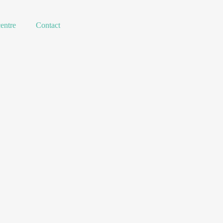
entre
Contact