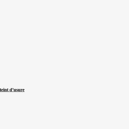
teint d’usure