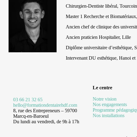
Chirurgien-Dentiste libéral, Tourcoi
Master 1 Recherche et Biomatériaux, 
Ancien chef de clinique des universit
Ancien praticien Hospitalier, Lille
Diplôme universitaire d’esthétique, 
Intervenant DU esthétique, Hanoi e
Le centre
Notre vision
03 66 21 32 65
Nos engagements
hello@formationdentairehdf.com
Programme pédagogiq
8, rue des Entrepreneurs – 59700
Nos installations
Marcq-en-Baroeul
Du lundi au vendredi, de 9h à 17h