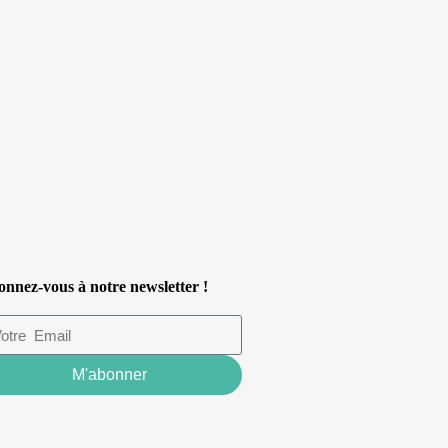
nnez-vous à notre newsletter !
M'abonner