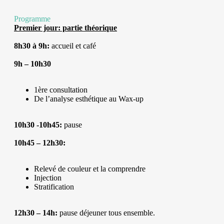
Programme
Premier jour: partie théorique
8h30 à 9h:
accueil et café
9h – 10h30
1ère consultation
De l’analyse esthétique au Wax-up
10h30 -10h45:
pause
10h45 – 12h30:
Relevé de couleur et la comprendre
Injection
Stratification
12h30 – 14h:
pause déjeuner tous ensemble.