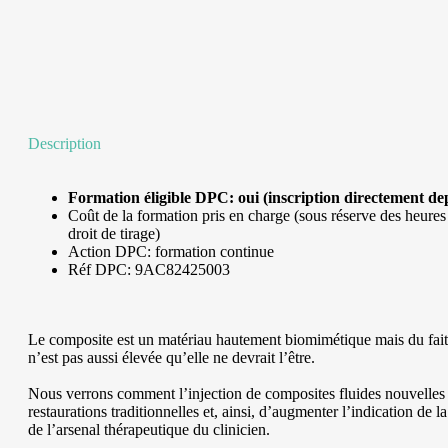
Description
Formation éligible DPC: oui (inscription directement d
Coût de la formation pris en charge (sous réserve des heure
droit de tirage)
Action DPC: formation continue
Réf DPC: 9AC82425003
Le composite est un matériau hautement biomimétique mais du fait
n’est pas aussi élevée qu’elle ne devrait l’être.
Nous verrons comment l’injection de composites fluides nouvelles 
restaurations traditionnelles et, ainsi, d’augmenter l’indication de la 
de l’arsenal thérapeutique du clinicien.