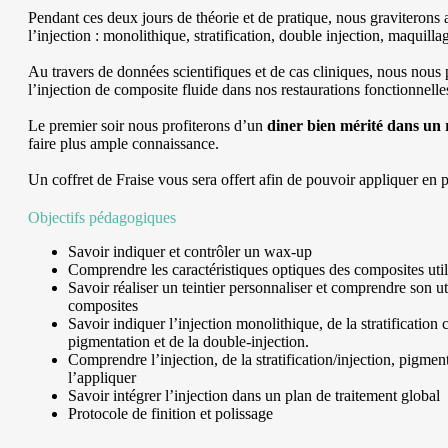
Pendant ces deux jours de théorie et de pratique, nous graviterons 
l’injection : monolithique, stratification, double injection, maquillag
Au travers de données scientifiques et de cas cliniques, nous nous 
l’injection de composite fluide dans nos restaurations fonctionnelles
Le premier soir nous profiterons d’un
diner bien mérité dans un 
faire plus ample connaissance.
Un coffret de Fraise vous sera offert afin de pouvoir appliquer en p
Objectifs pédagogiques
Savoir indiquer et contrôler un wax-up
Comprendre les caractéristiques optiques des composites util
Savoir réaliser un teintier personnaliser et comprendre son uti
composites
Savoir indiquer l’injection monolithique, de la stratification 
pigmentation et de la double-injection.
Comprendre l’injection, de la stratification/injection, pigment
l’appliquer
Savoir intégrer l’injection dans un plan de traitement global
Protocole de finition et polissage